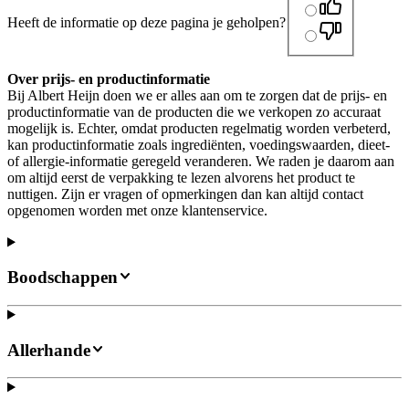
Heeft de informatie op deze pagina je geholpen?
Over prijs- en productinformatie
Bij Albert Heijn doen we er alles aan om te zorgen dat de prijs- en
productinformatie van de producten die we verkopen zo accuraat
mogelijk is. Echter, omdat producten regelmatig worden verbeterd,
kan productinformatie zoals ingrediënten, voedingswaarden, dieet-
of allergie-informatie geregeld veranderen. We raden je daarom aan
om altijd eerst de verpakking te lezen alvorens het product te
nuttigen. Zijn er vragen of opmerkingen dan kan altijd contact
opgenomen worden met onze klantenservice.
Boodschappen
Allerhande