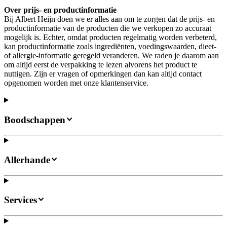
Over prijs- en productinformatie
Bij Albert Heijn doen we er alles aan om te zorgen dat de prijs- en
productinformatie van de producten die we verkopen zo accuraat
mogelijk is. Echter, omdat producten regelmatig worden verbeterd,
kan productinformatie zoals ingrediënten, voedingswaarden, dieet-
of allergie-informatie geregeld veranderen. We raden je daarom aan
om altijd eerst de verpakking te lezen alvorens het product te
nuttigen. Zijn er vragen of opmerkingen dan kan altijd contact
opgenomen worden met onze klantenservice.
Boodschappen
Allerhande
Services