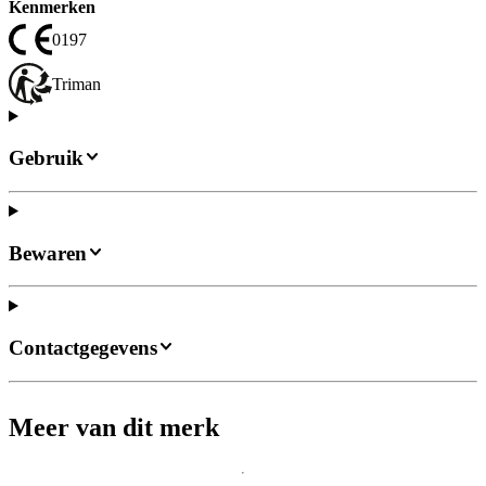
Kenmerken
0197
Triman
Gebruik
Bewaren
Contactgegevens
Meer van dit merk