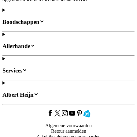
Boodschappen
Allerhande
Services
Albert Heijn
Algemene voorwaarden
Retour aanmelden
Zakelijke algemene voorwaarden