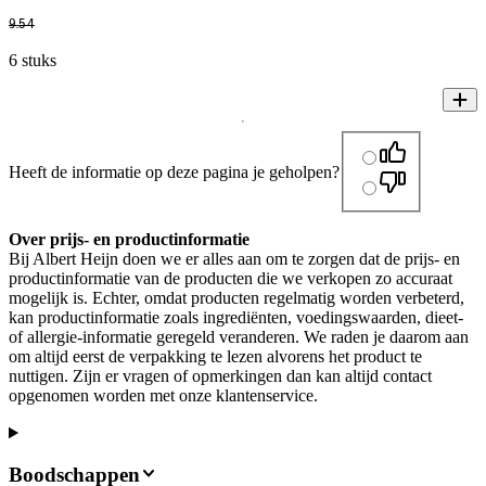
9
.
54
6 stuks
Heeft de informatie op deze pagina je geholpen?
Over prijs- en productinformatie
Bij Albert Heijn doen we er alles aan om te zorgen dat de prijs- en
productinformatie van de producten die we verkopen zo accuraat
mogelijk is. Echter, omdat producten regelmatig worden verbeterd,
kan productinformatie zoals ingrediënten, voedingswaarden, dieet-
of allergie-informatie geregeld veranderen. We raden je daarom aan
om altijd eerst de verpakking te lezen alvorens het product te
nuttigen. Zijn er vragen of opmerkingen dan kan altijd contact
opgenomen worden met onze klantenservice.
Boodschappen