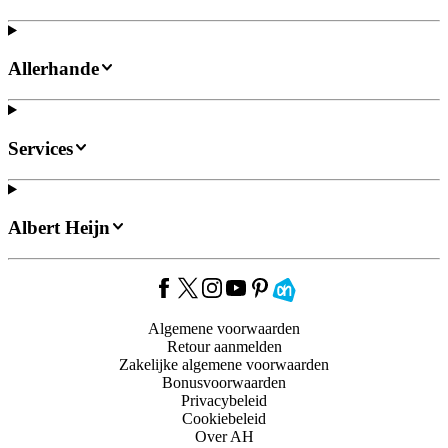
Allerhande
Services
Albert Heijn
Algemene voorwaarden
Retour aanmelden
Zakelijke algemene voorwaarden
Bonusvoorwaarden
Privacybeleid
Cookiebeleid
Over AH