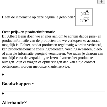
Heeft de informatie op deze pagina je geholpen?
Over prijs- en productinformatie
Bij Albert Heijn doen we er alles aan om te zorgen dat de prijs- en
productinformatie van de producten die we verkopen zo accuraat
mogelijk is. Echter, omdat producten regelmatig worden verbeterd,
kan productinformatie zoals ingrediënten, voedingswaarden, dieet-
of allergie-informatie geregeld veranderen. We raden je daarom aan
om altijd eerst de verpakking te lezen alvorens het product te
nuttigen. Zijn er vragen of opmerkingen dan kan altijd contact
opgenomen worden met onze klantenservice.
Boodschappen
Allerhande