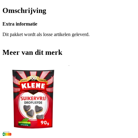
Omschrijving
Extra informatie
Dit pakket wordt als losse artikelen geleverd.
Meer van dit merk