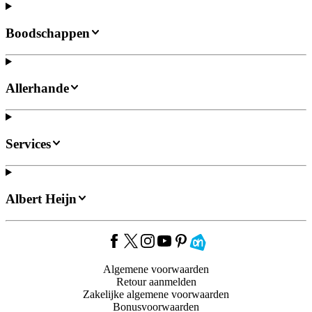
Boodschappen
Allerhande
Services
Albert Heijn
Algemene voorwaarden
Retour aanmelden
Zakelijke algemene voorwaarden
Bonusvoorwaarden