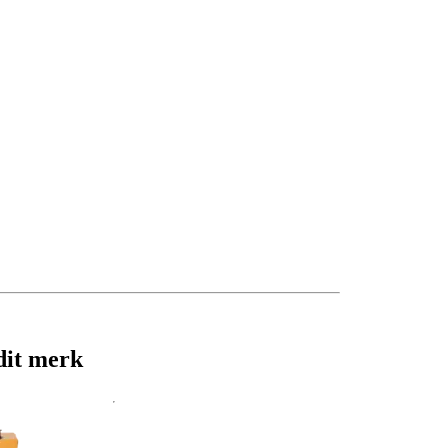
dit merk