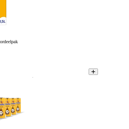
ordeelpak