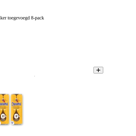
ker toegevoegd 8-pack