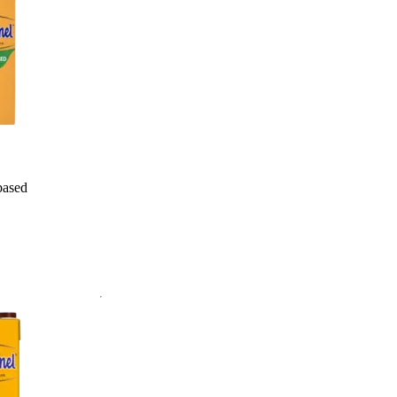
based