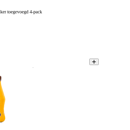
ker toegevoegd 4-pack