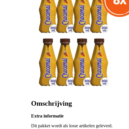
Omschrijving
Extra informatie
Dit pakket wordt als losse artikelen geleverd.