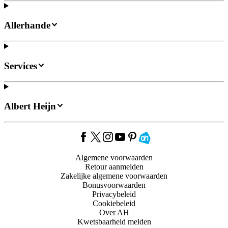
Allerhande
Services
Albert Heijn
Algemene voorwaarden
Retour aanmelden
Zakelijke algemene voorwaarden
Bonusvoorwaarden
Privacybeleid
Cookiebeleid
Over AH
Kwetsbaarheid melden