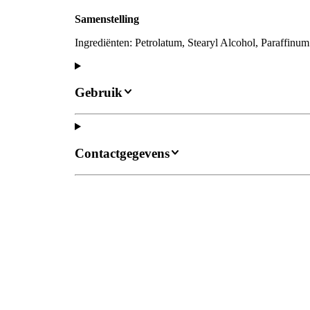
Samenstelling
Ingrediënten: Petrolatum, Stearyl Alcohol, Paraffinu
Gebruik
Contactgegevens