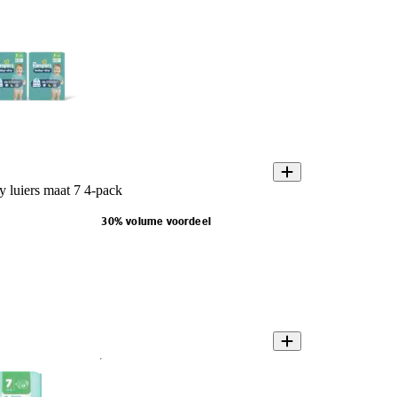
 luiers maat 7 4-pack
30% volume voordeel