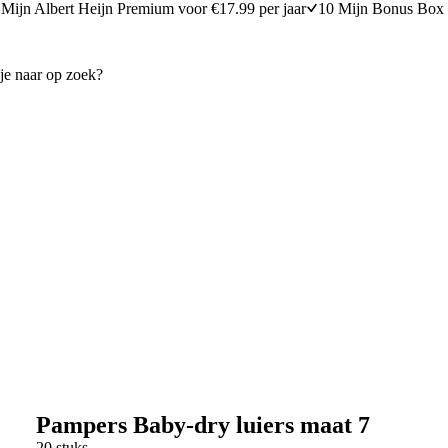
Mijn Albert Heijn Premium voor €17.99 per jaar
10 Mijn Bonus Box 
Pampers Baby-dry luiers maat 7
20 stuks