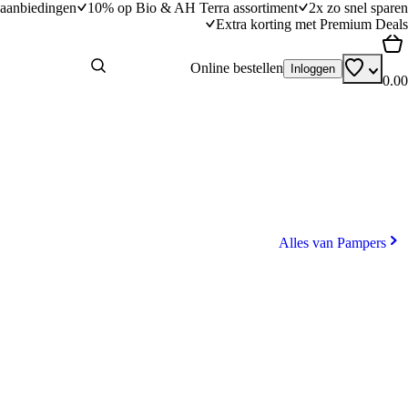
aanbiedingen
10% op Bio & AH Terra assortiment
2x zo snel sparen
Extra korting met Premium Deals
Online bestellen
Inloggen
0.00
Alles van Pampers