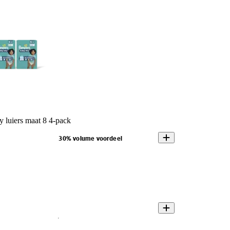
 luiers maat 8 4-pack
30% volume voordeel