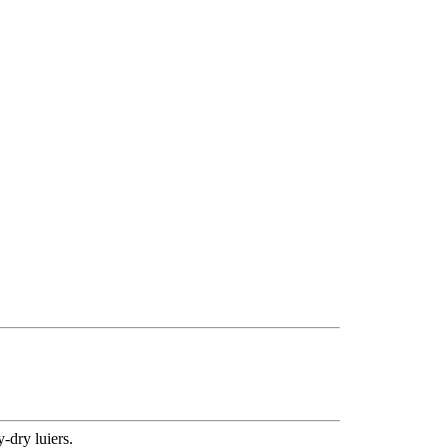
dry luiers.