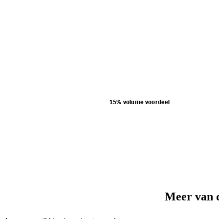
15% volume voordeel
Meer van 