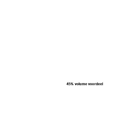
45% volume voordeel