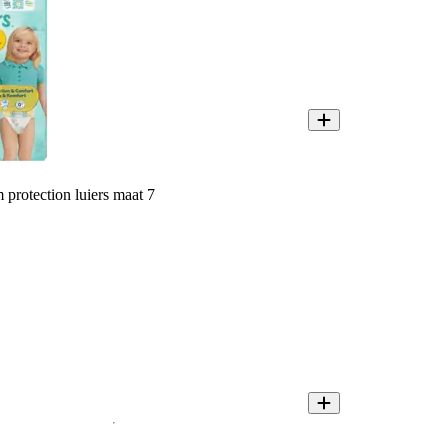
protection luiers maat 7