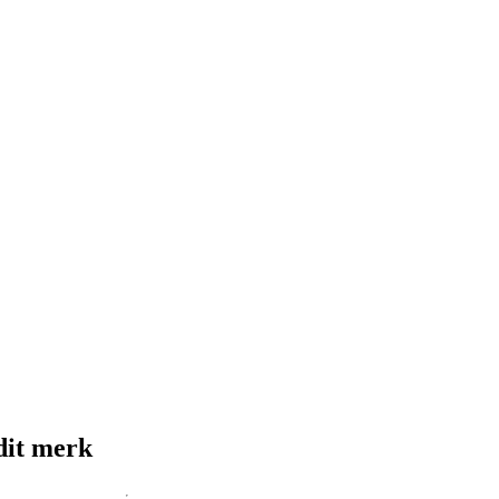
dit merk