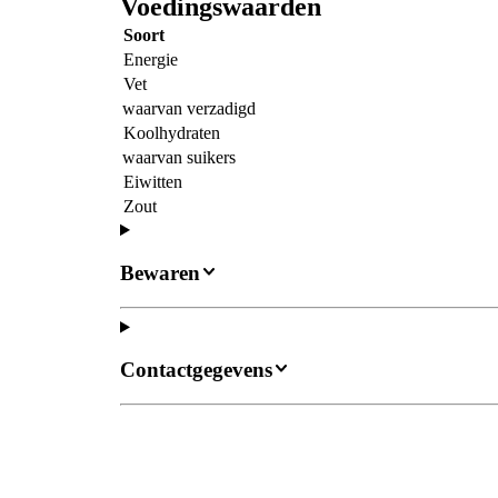
Voedingswaarden
Soort
Energie
Vet
waarvan verzadigd
Koolhydraten
waarvan suikers
Eiwitten
Zout
Bewaren
Contactgegevens