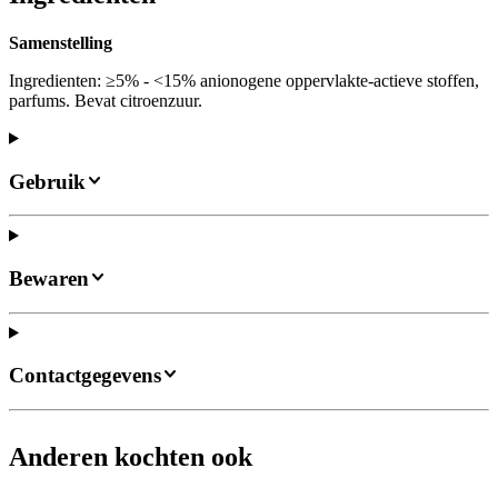
Samenstelling
Ingredienten: ≥5% - <15% anionogene oppervlakte-actieve stoffen,
parfums. Bevat citroenzuur.
Gebruik
Bewaren
Contactgegevens
Anderen kochten ook