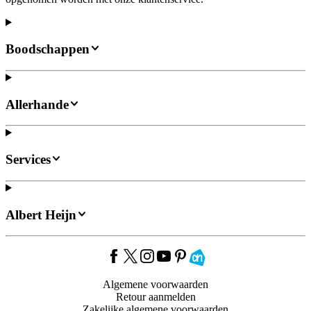
Boodschappen
Allerhande
Services
Albert Heijn
Algemene voorwaarden
Retour aanmelden
Zakelijke algemene voorwaarden