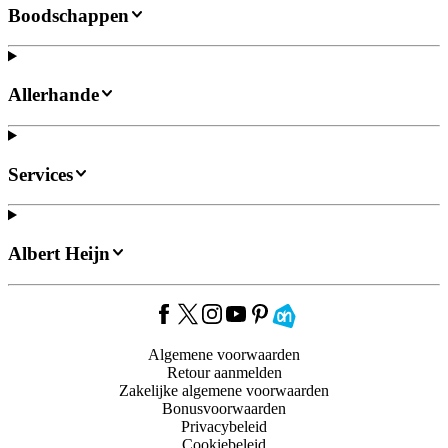
Boodschappen
Allerhande
Services
Albert Heijn
Algemene voorwaarden
Retour aanmelden
Zakelijke algemene voorwaarden
Bonusvoorwaarden
Privacybeleid
Cookiebeleid