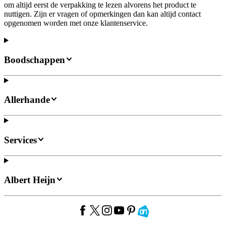
om altijd eerst de verpakking te lezen alvorens het product te
nuttigen. Zijn er vragen of opmerkingen dan kan altijd contact
opgenomen worden met onze klantenservice.
Boodschappen
Allerhande
Services
Albert Heijn