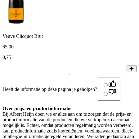
Veuve Clicquot Brut
65
.
00
0,75 l
Heeft de informatie op deze pagina je geholpen?
Over prijs- en productinformatie
Bij Albert Heijn doen we er alles aan om te zorgen dat de prijs- en
productinformatie van de producten die we verkopen zo accuraat
mogelijk is. Echter, omdat producten regelmatig worden verbeterd,
kan productinformatie zoals ingrediënten, voedingswaarden, dieet-
of allergie-informatie geregeld veranderen. We raden je daarom aan