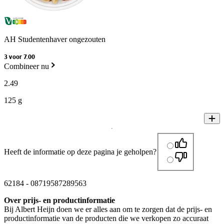
AH Studentenhaver ongezouten
3 voor 7.00
Combineer nu
2
.
49
125 g
Heeft de informatie op deze pagina je geholpen?
62184
-
08719587289563
Over prijs- en productinformatie
Bij Albert Heijn doen we er alles aan om te zorgen dat de prijs- en
productinformatie van de producten die we verkopen zo accuraat