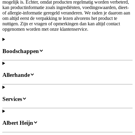
mogelijk is. Echter, omdat producten regelmatig worden verbeterd,
kan productinformatie zoals ingrediënten, voedingswaarden, dieet-
of allergie-informatie geregeld veranderen. We raden je daarom aan
om altijd eerst de verpakking te lezen alvorens het product te
nuttigen. Zijn er vragen of opmerkingen dan kan altijd contact
opgenomen worden met onze klantenservice.
Boodschappen
Allerhande
Services
Albert Heijn