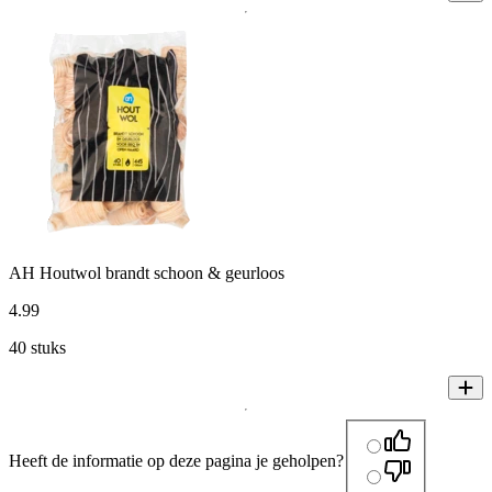
AH Houtwol brandt schoon & geurloos
4
.
99
40 stuks
Heeft de informatie op deze pagina je geholpen?