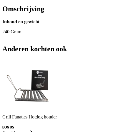
Omschrijving
Inhoud en gewicht
240 Gram
Anderen kochten ook
Grill Fanatics Hotdog houder
BONUS