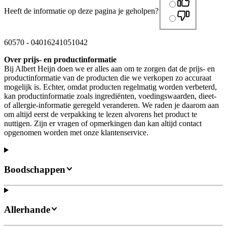
Heeft de informatie op deze pagina je geholpen?
60570
-
04016241051042
Over prijs- en productinformatie
Bij Albert Heijn doen we er alles aan om te zorgen dat de prijs- en
productinformatie van de producten die we verkopen zo accuraat
mogelijk is. Echter, omdat producten regelmatig worden verbeterd,
kan productinformatie zoals ingrediënten, voedingswaarden, dieet-
of allergie-informatie geregeld veranderen. We raden je daarom aan
om altijd eerst de verpakking te lezen alvorens het product te
nuttigen. Zijn er vragen of opmerkingen dan kan altijd contact
opgenomen worden met onze klantenservice.
Boodschappen
Allerhande