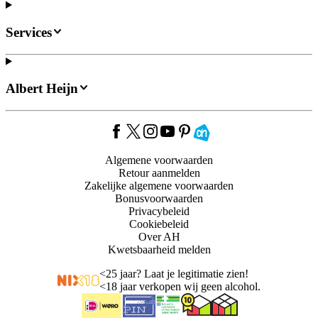
Services
Albert Heijn
Algemene voorwaarden
Retour aanmelden
Zakelijke algemene voorwaarden
Bonusvoorwaarden
Privacybeleid
Cookiebeleid
Over AH
Kwetsbaarheid melden
<
25 jaar? Laat je legitimatie zien!
<
18 jaar verkopen wij geen alcohol.