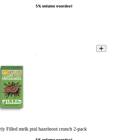
5% volume voordeel
ly Filled melk pral hazelnoot crunch 2-pack