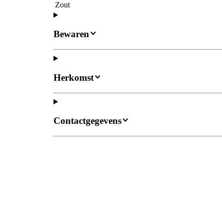
Zout
Bewaren
Herkomst
Contactgegevens