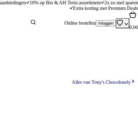
aanbiedingen
10% op Bio & AH Terra assortiment
2x zo snel sparen
Extra korting met Premium Deals
Online bestellen
Inloggen
0.00
Alles van Tony's Chocolonely