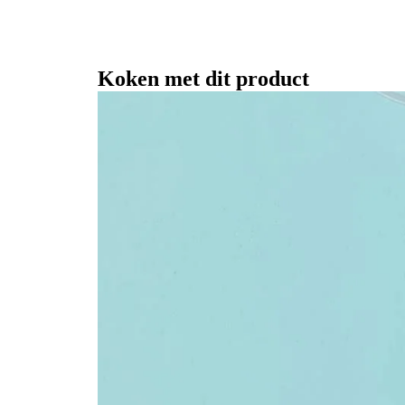
Koken met dit product