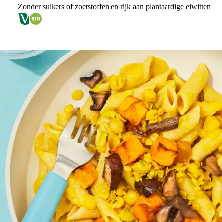
Zonder suikers of zoetstoffen en rijk aan plantaardige eiwitten