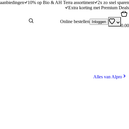
aanbiedingen
10% op Bio & AH Terra assortiment
2x zo snel sparen
Extra korting met Premium Deals
Online bestellen
Inloggen
0.00
Alles van Alpro