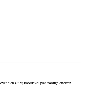
Bovendien zit hij boordevol plantaardige eiwitten!