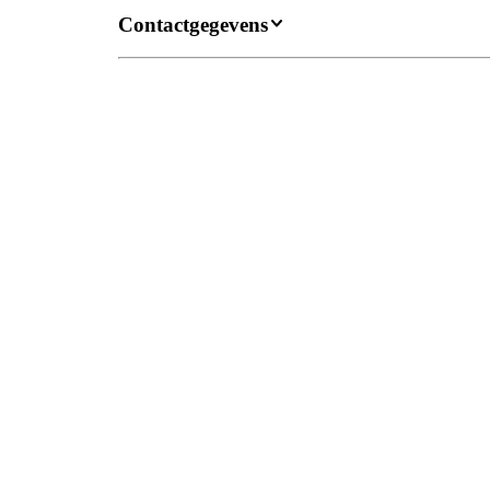
Contactgegevens