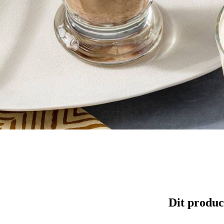
Dit produc