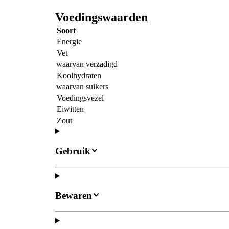
Voedingswaarden
Soort
Energie
Vet
waarvan verzadigd
Koolhydraten
waarvan suikers
Voedingsvezel
Eiwitten
Zout
Gebruik
Bewaren