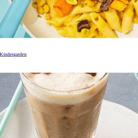
 Kindergarden