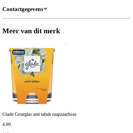
Contactgegevens
Meer van dit merk
Glade Geurglas anti tabak raapzaadwas
4
.
99