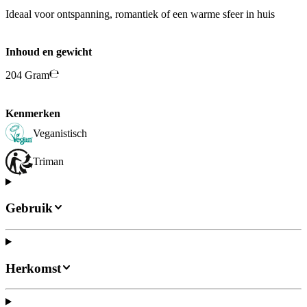
Ideaal voor ontspanning, romantiek of een warme sfeer in huis
Inhoud en gewicht
204 Gram
Kenmerken
Veganistisch
Triman
Gebruik
Herkomst