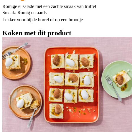
Romige ei salade met een zachte smaak van truffel
Smaak: Romig en aards
Lekker voor bij de borrel of op een broodje
Koken met dit product