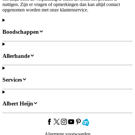
nuttigen. Zijn er vragen of opmerkingen dan kan altijd contact
opgenomen worden met onze klantenservice.
Boodschappen
Allerhande
Services
Albert Heijn
Algemene voorwaarden