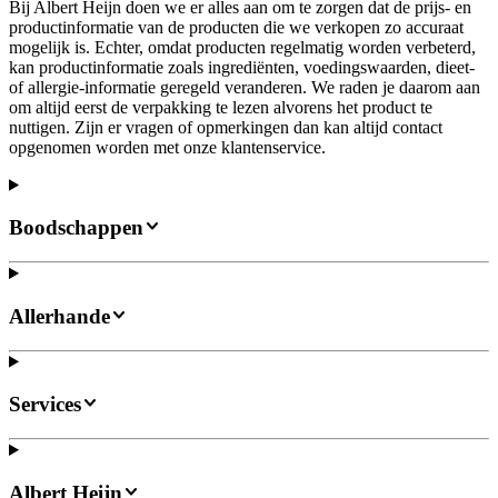
Bij Albert Heijn doen we er alles aan om te zorgen dat de prijs- en
productinformatie van de producten die we verkopen zo accuraat
mogelijk is. Echter, omdat producten regelmatig worden verbeterd,
kan productinformatie zoals ingrediënten, voedingswaarden, dieet-
of allergie-informatie geregeld veranderen. We raden je daarom aan
om altijd eerst de verpakking te lezen alvorens het product te
nuttigen. Zijn er vragen of opmerkingen dan kan altijd contact
opgenomen worden met onze klantenservice.
Boodschappen
Allerhande
Services
Albert Heijn