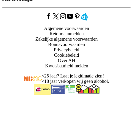
Algemene voorwaarden
Retour aanmelden
Zakelijke algemene voorwaarden
Bonusvoorwaarden
Privacybeleid
Cookiebeleid
Over AH
Kwetsbaarheid melden
<
25 jaar? Laat je legitimatie zien!
<
18 jaar verkopen wij geen alcohol.