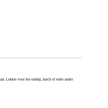
d. Lekker voor het ontbijt, lunch of ieder ander