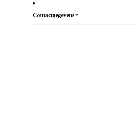
Contactgegevens