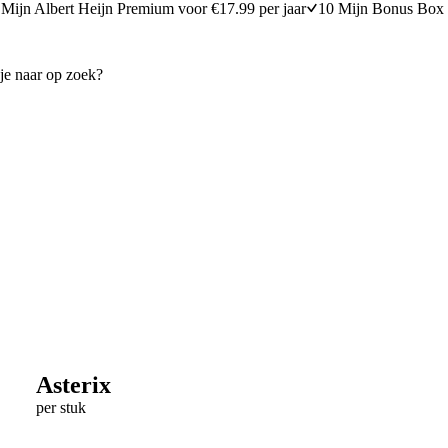
Mijn Albert Heijn Premium voor €17.99 per jaar
10 Mijn Bonus Box 
Asterix
per stuk