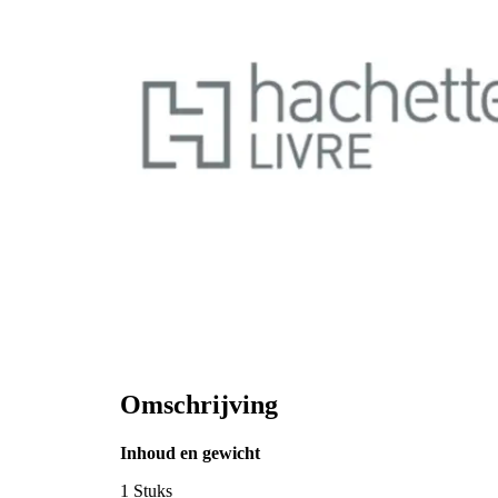
Omschrijving
Inhoud en gewicht
1 Stuks