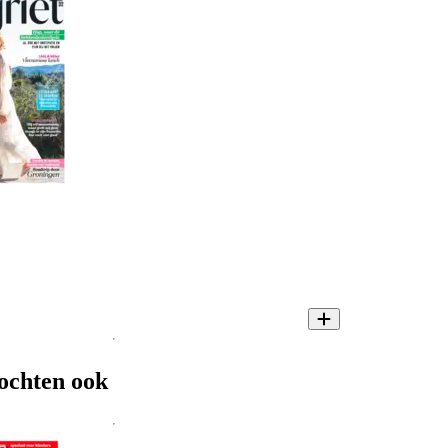
ochten ook