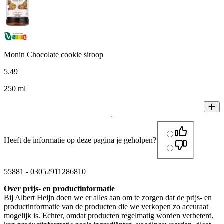
Monin Chocolate cookie siroop
5
.
49
250 ml
Heeft de informatie op deze pagina je geholpen?
55881
-
03052911286810
Over prijs- en productinformatie
Bij Albert Heijn doen we er alles aan om te zorgen dat de prijs- en
productinformatie van de producten die we verkopen zo accuraat
mogelijk is. Echter, omdat producten regelmatig worden verbeterd,