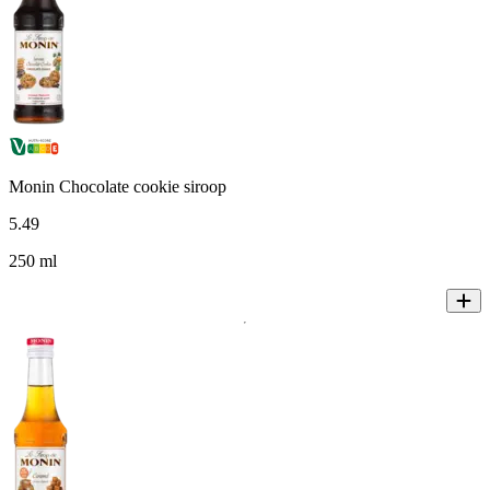
Monin Chocolate cookie siroop
5
.
49
250 ml