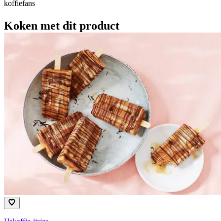
koffiefans
Koken met dit product