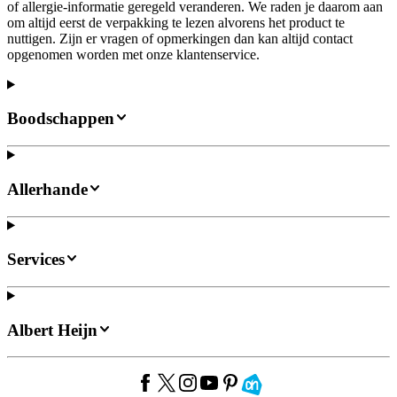
of allergie-informatie geregeld veranderen. We raden je daarom aan
om altijd eerst de verpakking te lezen alvorens het product te
nuttigen. Zijn er vragen of opmerkingen dan kan altijd contact
opgenomen worden met onze klantenservice.
Boodschappen
Allerhande
Services
Albert Heijn