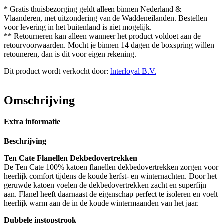
* Gratis thuisbezorging geldt alleen binnen Nederland &
Vlaanderen, met uitzondering van de Waddeneilanden. Bestellen
voor levering in het buitenland is niet mogelijk.
** Retourneren kan alleen wanneer het product voldoet aan de
retourvoorwaarden. Mocht je binnen 14 dagen de boxspring willen
retouneren, dan is dit voor eigen rekening.
Dit product wordt verkocht door:
Interloyal B.V.
Omschrijving
Extra informatie
Beschrijving
Ten Cate Flanellen Dekbedovertrekken
De Ten Cate 100% katoen flanellen dekbedovertrekken zorgen voor
heerlijk comfort tijdens de koude herfst- en winternachten. Door het
geruwde katoen voelen de dekbedovertrekken zacht en superfijn
aan. Flanel heeft daarnaast de eigenschap perfect te isoleren en voelt
heerlijk warm aan de in de koude wintermaanden van het jaar.
Dubbele instopstrook