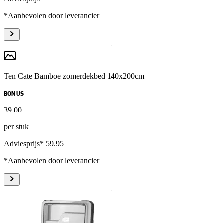
*Aanbevolen door leverancier
Ten Cate Bamboe zomerdekbed 140x200cm
BONUS
39
.
00
per stuk
Adviesprijs* 59.95
*Aanbevolen door leverancier