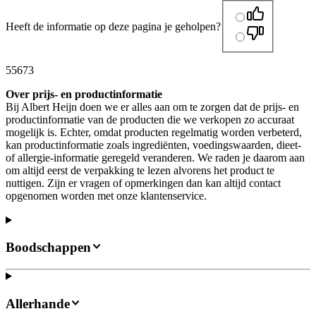
Heeft de informatie op deze pagina je geholpen?
55673
Over prijs- en productinformatie
Bij Albert Heijn doen we er alles aan om te zorgen dat de prijs- en
productinformatie van de producten die we verkopen zo accuraat
mogelijk is. Echter, omdat producten regelmatig worden verbeterd,
kan productinformatie zoals ingrediënten, voedingswaarden, dieet-
of allergie-informatie geregeld veranderen. We raden je daarom aan
om altijd eerst de verpakking te lezen alvorens het product te
nuttigen. Zijn er vragen of opmerkingen dan kan altijd contact
opgenomen worden met onze klantenservice.
Boodschappen
Allerhande