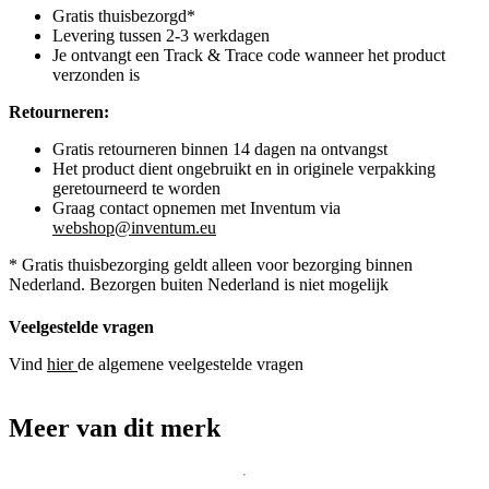
Gratis thuisbezorgd*
Levering tussen 2-3 werkdagen
Je ontvangt een Track & Trace code wanneer het product
verzonden is
Retourneren:
Gratis retourneren binnen 14 dagen na ontvangst
Het product dient ongebruikt en in originele verpakking
geretourneerd te worden
Graag contact opnemen met Inventum via
webshop@inventum.eu
* Gratis thuisbezorging geldt alleen voor bezorging binnen
Nederland. Bezorgen buiten Nederland is niet mogelijk
Veelgestelde vragen
Vind
hier
de algemene veelgestelde vragen
Meer van dit merk