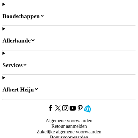
Boodschappen
Allerhande
Services
Albert Heijn
Algemene voorwaarden
Retour aanmelden
Zakelijke algemene voorwaarden
Bonusvoorwaarden