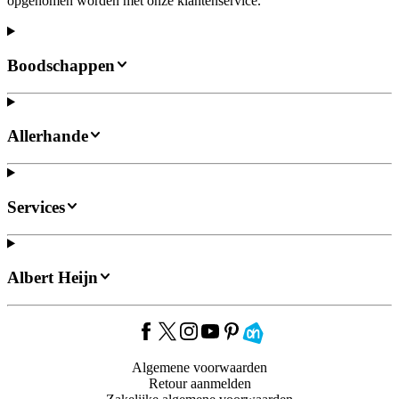
opgenomen worden met onze klantenservice.
Boodschappen
Allerhande
Services
Albert Heijn
Algemene voorwaarden
Retour aanmelden