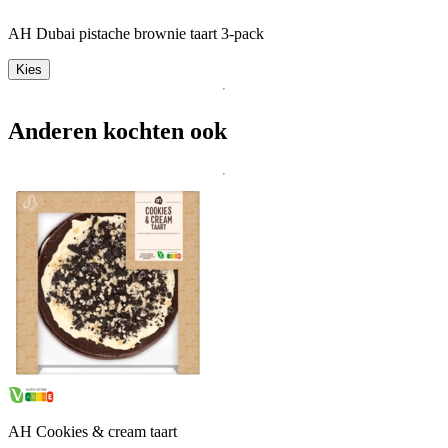
AH Dubai pistache brownie taart 3-pack
Kies
Anderen kochten ook
AH Cookies & cream taart