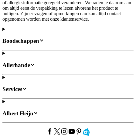
of allergie-informatie geregeld veranderen. We raden je daarom aan
om altijd eerst de verpakking te lezen alvorens het product te
nuttigen. Zijn er vragen of opmerkingen dan kan altijd contact
opgenomen worden met onze klantenservice.
Boodschappen
Allerhande
Services
Albert Heijn