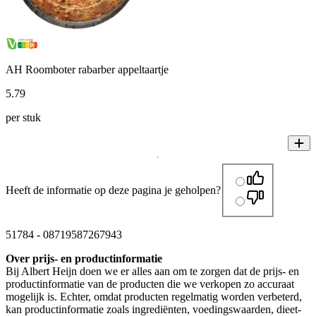
AH Roomboter rabarber appeltaartje
5
.
79
per stuk
Heeft de informatie op deze pagina je geholpen?
51784
-
08719587267943
Over prijs- en productinformatie
Bij Albert Heijn doen we er alles aan om te zorgen dat de prijs- en
productinformatie van de producten die we verkopen zo accuraat
mogelijk is. Echter, omdat producten regelmatig worden verbeterd,
kan productinformatie zoals ingrediënten, voedingswaarden, dieet-