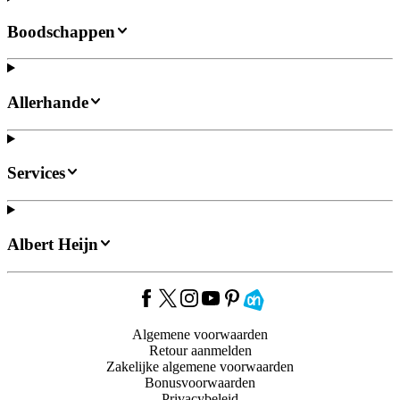
Boodschappen
Allerhande
Services
Albert Heijn
Algemene voorwaarden
Retour aanmelden
Zakelijke algemene voorwaarden
Bonusvoorwaarden
Privacybeleid