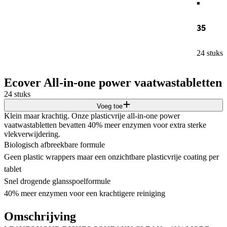
35
24 stuks
Ecover All-in-one power vaatwastabletten
24 stuks
Voeg toe
Klein maar krachtig. Onze plasticvrije all-in-one power
vaatwastabletten bevatten 40% meer enzymen voor extra sterke
vlekverwijdering.
Biologisch afbreekbare formule
Geen plastic wrappers maar een onzichtbare plasticvrije coating per
tablet
Snel drogende glansspoelformule
40% meer enzymen voor een krachtigere reiniging
Omschrijving