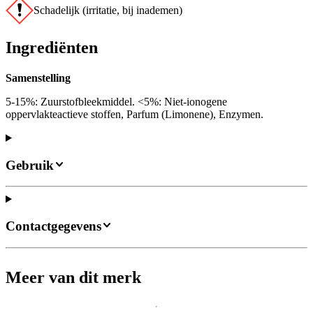
Schadelijk (irritatie, bij inademen)
Ingrediënten
Samenstelling
5-15%: Zuurstofbleekmiddel. <5%: Niet-ionogene
oppervlakteactieve stoffen, Parfum (Limonene), Enzymen.
Gebruik
Contactgegevens
Meer van dit merk