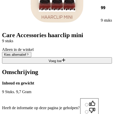
99
9 stuks
Care Accessories haarclip mini
9 stuks
Alleen in de winkel
Kies alternatief
Voeg toe
Omschrijving
Inhoud en gewicht
9 Stuks. 9,7 Gram
Heeft de informatie op deze pagina je geholpen?