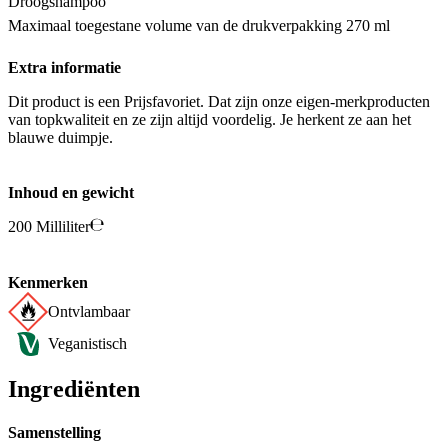
Droogshampoo
Maximaal toegestane volume van de drukverpakking 270 ml
Extra informatie
Dit product is een Prijsfavoriet. Dat zijn onze eigen-merkproducten
van topkwaliteit en ze zijn altijd voordelig. Je herkent ze aan het
blauwe duimpje.
Inhoud en gewicht
200 Milliliter
Kenmerken
Ontvlambaar
Veganistisch
Ingrediënten
Samenstelling