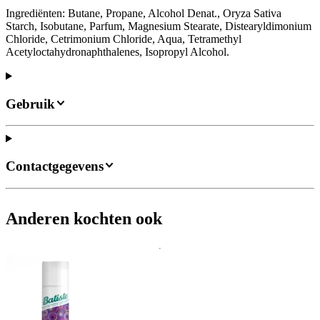
Ingrediënten: Butane, Propane, Alcohol Denat., Oryza Sativa
Starch, Isobutane, Parfum, Magnesium Stearate, Distearyldimonium
Chloride, Cetrimonium Chloride, Aqua, Tetramethyl
Acetyloctahydronaphthalenes, Isopropyl Alcohol.
Gebruik
Contactgegevens
Anderen kochten ook