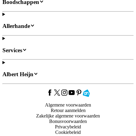
Boodschappen
Allerhande
Services
Albert Heijn
Algemene voorwaarden
Retour aanmelden
Zakelijke algemene voorwaarden
Bonusvoorwaarden
Privacybeleid
Cookiebeleid