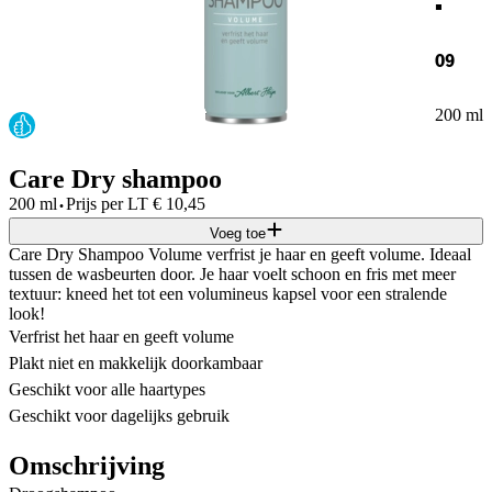
09
200 ml
Care Dry shampoo
·
200 ml
Prijs per
LT
€
10,45
Voeg toe
Care Dry Shampoo Volume verfrist je haar en geeft volume. Ideaal
tussen de wasbeurten door. Je haar voelt schoon en fris met meer
textuur: kneed het tot een volumineus kapsel voor een stralende
look!
Verfrist het haar en geeft volume
Plakt niet en makkelijk doorkambaar
Geschikt voor alle haartypes
Geschikt voor dagelijks gebruik
Omschrijving