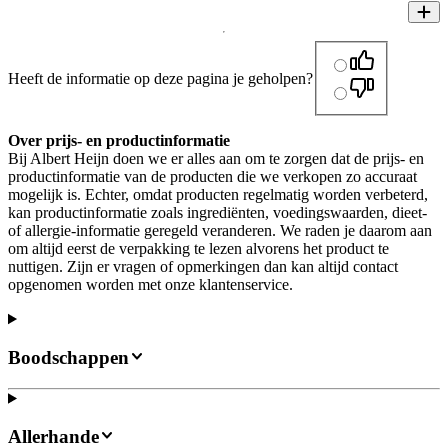
Heeft de informatie op deze pagina je geholpen?
Over prijs- en productinformatie
Bij Albert Heijn doen we er alles aan om te zorgen dat de prijs- en
productinformatie van de producten die we verkopen zo accuraat
mogelijk is. Echter, omdat producten regelmatig worden verbeterd,
kan productinformatie zoals ingrediënten, voedingswaarden, dieet-
of allergie-informatie geregeld veranderen. We raden je daarom aan
om altijd eerst de verpakking te lezen alvorens het product te
nuttigen. Zijn er vragen of opmerkingen dan kan altijd contact
opgenomen worden met onze klantenservice.
Boodschappen
Allerhande