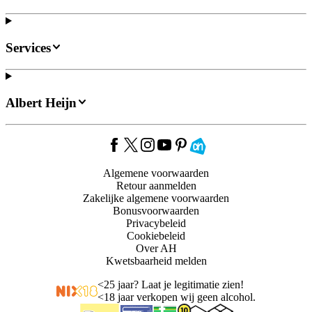
Services
Albert Heijn
Algemene voorwaarden
Retour aanmelden
Zakelijke algemene voorwaarden
Bonusvoorwaarden
Privacybeleid
Cookiebeleid
Over AH
Kwetsbaarheid melden
<
25 jaar? Laat je legitimatie zien!
<
18 jaar verkopen wij geen alcohol.