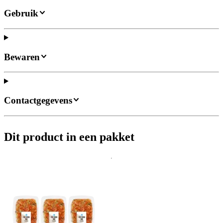
Gebruik
Bewaren
Contactgegevens
Dit product in een pakket