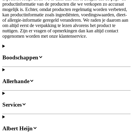
productinformatie van de producten die we verkopen zo accuraat
mogelijk is. Echter, omdat producten regelmatig worden verbeterd,
kan productinformatie zoals ingrediënten, voedingswaarden, dieet-
of allergie-informatie geregeld veranderen. We raden je daarom aan
om altijd eerst de verpakking te lezen alvorens het product te
nuttigen. Zijn er vragen of opmerkingen dan kan altijd contact
opgenomen worden met onze klantenservice.
Boodschappen
Allerhande
Services
Albert Heijn