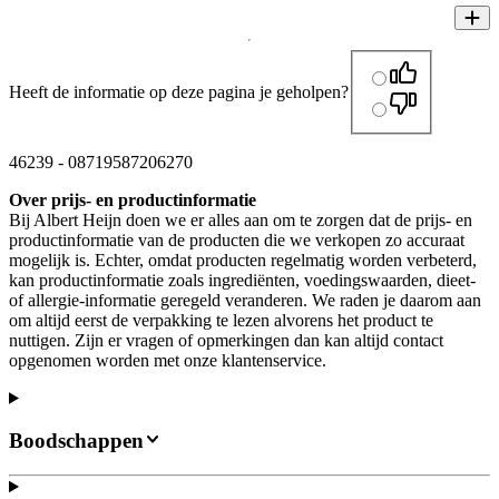
Heeft de informatie op deze pagina je geholpen?
46239
-
08719587206270
Over prijs- en productinformatie
Bij Albert Heijn doen we er alles aan om te zorgen dat de prijs- en
productinformatie van de producten die we verkopen zo accuraat
mogelijk is. Echter, omdat producten regelmatig worden verbeterd,
kan productinformatie zoals ingrediënten, voedingswaarden, dieet-
of allergie-informatie geregeld veranderen. We raden je daarom aan
om altijd eerst de verpakking te lezen alvorens het product te
nuttigen. Zijn er vragen of opmerkingen dan kan altijd contact
opgenomen worden met onze klantenservice.
Boodschappen