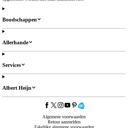
Boodschappen
Allerhande
Services
Albert Heijn
Algemene voorwaarden
Retour aanmelden
Zakelijke algemene voorwaarden