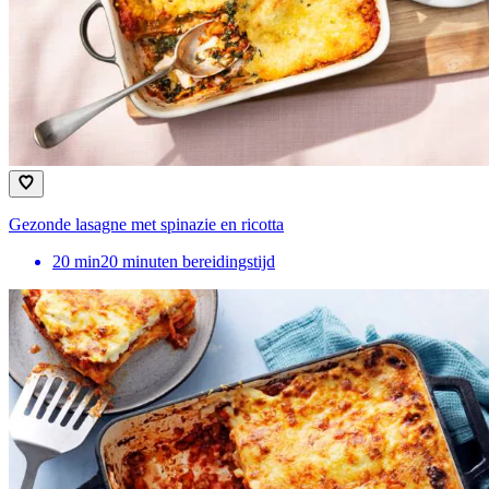
Gezonde lasagne met spinazie en ricotta
20
min
20 minuten bereidingstijd