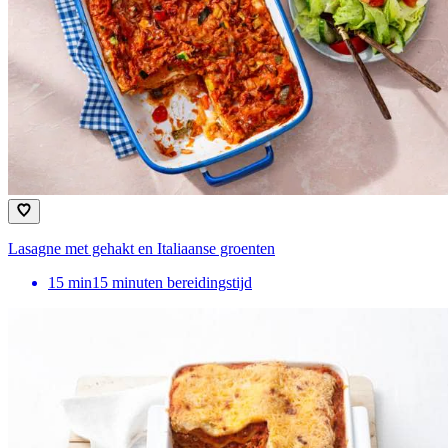
Lasagne met gehakt en Italiaanse groenten
15
min
15 minuten bereidingstijd