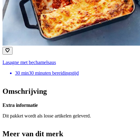
Lasagne met bechamelsaus
30
min
30 minuten bereidingstijd
Omschrijving
Extra informatie
Dit pakket wordt als losse artikelen geleverd.
Meer van dit merk