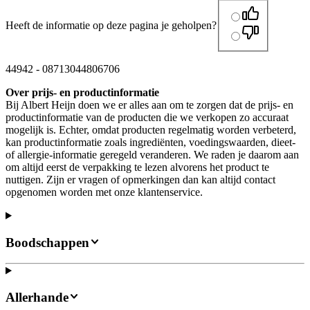
Heeft de informatie op deze pagina je geholpen?
44942
-
08713044806706
Over prijs- en productinformatie
Bij Albert Heijn doen we er alles aan om te zorgen dat de prijs- en
productinformatie van de producten die we verkopen zo accuraat
mogelijk is. Echter, omdat producten regelmatig worden verbeterd,
kan productinformatie zoals ingrediënten, voedingswaarden, dieet-
of allergie-informatie geregeld veranderen. We raden je daarom aan
om altijd eerst de verpakking te lezen alvorens het product te
nuttigen. Zijn er vragen of opmerkingen dan kan altijd contact
opgenomen worden met onze klantenservice.
Boodschappen
Allerhande