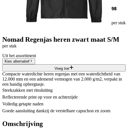
98
per stuk
Nomad Regenjas heren zwart maat S/M
per stuk
Uit het assortiment
Kies alternatief
Voeg toe
Compacte waterdichte heren regenjas met een waterdichtheid van
12.000 mm en een ademend vermogen van 2.000 g/m2, verpakt in
een handig opbergtasje.
Steekzakken met ritssluiting
Reflecterende print op voor en achterzijde
Volledig getapte naden
Goede aansluiting dankzij de verstelbare capuchon en zoom
Omschrijving