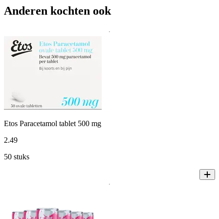
Anderen kochten ook
Etos Paracetamol tablet 500 mg
2
.
49
50 stuks