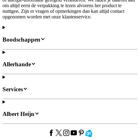
om altijd eerst de verpakking te lezen alvorens het product te
nuttigen. Zijn er vragen of opmerkingen dan kan altijd contact
opgenomen worden met onze klantenservice.
Boodschappen
Allerhande
Services
Albert Heijn