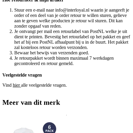
Stuur een e-mail naar info@interloyal.nl waarin je aangeeft je
order of een deel van je order retour te willen sturen, gelieve
aan te geven welke producten je retour wil sturen. Dit kan
zonder opgaaf van reden.
Je ontvangt per mail een retourlabel van PostNL welke je uit
dient te printen. Bevestig het retourlabel op het pakket en geef
het af bij een PostNL afhaalpunt bij u in de buurt. Het pakket
zal kosteloos retour worden verzonden.
Bewaar het bewijs van verzenden goed.
Je retourpakket wordt binnen maximaal 7 werkdagen
gecontroleerd en retour gemeld.
Veelgestelde vragen
Vind
hier
alle veelgestelde vragen.
Meer van dit merk