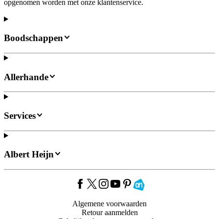
opgenomen worden met onze klantenservice.
Boodschappen
Allerhande
Services
Albert Heijn
Algemene voorwaarden
Retour aanmelden