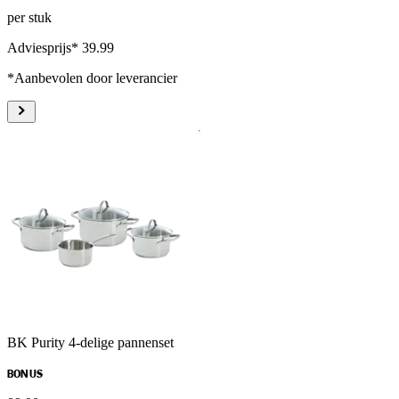
per stuk
Adviesprijs* 39.99
*Aanbevolen door leverancier
BK Purity 4-delige pannenset
BONUS