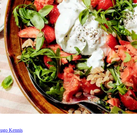
Hugo Kennis