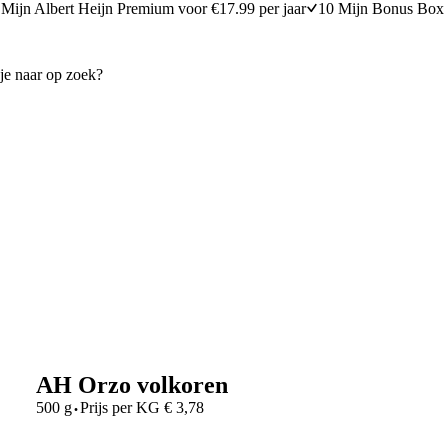
Mijn Albert Heijn Premium voor €17.99 per jaar
10 Mijn Bonus Box 
AH Orzo volkoren
·
500 g
Prijs per
KG
€
3,78