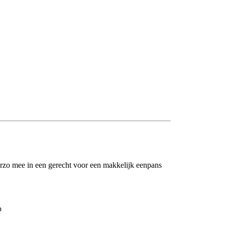
zo mee in een gerecht voor een makkelijk eenpans
p