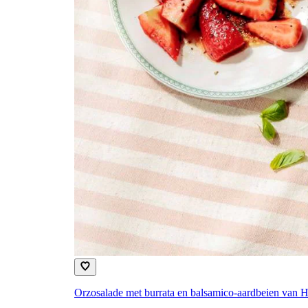
Orzosalade met burrata en balsamico-aardbeien van 