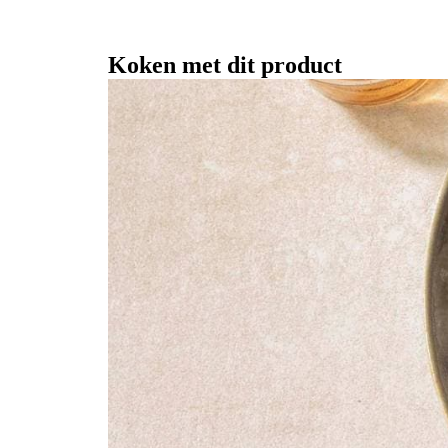
Koken met dit product