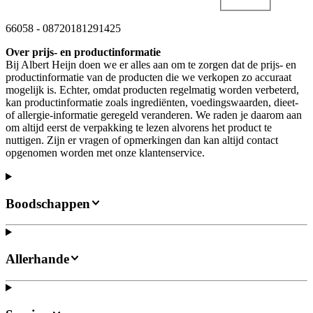
66058
-
08720181291425
Over prijs- en productinformatie
Bij Albert Heijn doen we er alles aan om te zorgen dat de prijs- en
productinformatie van de producten die we verkopen zo accuraat
mogelijk is. Echter, omdat producten regelmatig worden verbeterd,
kan productinformatie zoals ingrediënten, voedingswaarden, dieet-
of allergie-informatie geregeld veranderen. We raden je daarom aan
om altijd eerst de verpakking te lezen alvorens het product te
nuttigen. Zijn er vragen of opmerkingen dan kan altijd contact
opgenomen worden met onze klantenservice.
Boodschappen
Allerhande