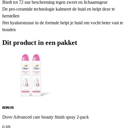
Biedt tot 72 uur bescherming tegen zweet en lichaamsgeur
De pro-ceramide technologie kalmeert de huid en helpt deze te
herstellen
Het hyaluronzuur in de formule helpt je huid om vocht beter vast te
houden
Dit product in een pakket
BONUS
Dove Advanced care beauty finish spray 2-pack
6
.
69