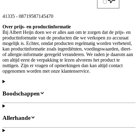
41335
-
08719587145470
Over prijs- en productinformatie
Bij Albert Heijn doen we er alles aan om te zorgen dat de prijs- en
productinformatie van de producten die we verkopen zo accuraat
mogelijk is. Echter, omdat producten regelmatig worden verbeterd,
kan productinformatie zoals ingrediënten, voedingswaarden, dieet-
of allergie-informatie geregeld veranderen. We raden je daarom aan
om altijd eerst de verpakking te lezen alvorens het product te
nuttigen. Zijn er vragen of opmerkingen dan kan altijd contact
opgenomen worden met onze klantenservice.
Boodschappen
Allerhande