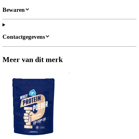
Bewaren
Contactgegevens
Meer van dit merk