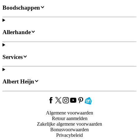
Boodschappen
Allerhande
Services
Albert Heijn
Algemene voorwaarden
Retour aanmelden
Zakelijke algemene voorwaarden
Bonusvoorwaarden
Privacybeleid