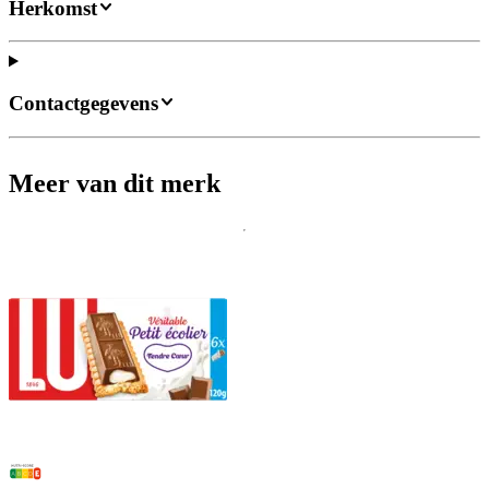
Herkomst
Contactgegevens
Meer van dit merk