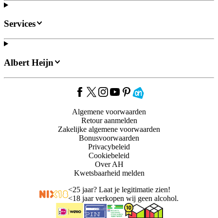
Services
Albert Heijn
Algemene voorwaarden
Retour aanmelden
Zakelijke algemene voorwaarden
Bonusvoorwaarden
Privacybeleid
Cookiebeleid
Over AH
Kwetsbaarheid melden
<
25 jaar? Laat je legitimatie zien!
<
18 jaar verkopen wij geen alcohol.