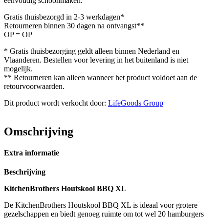
eenvoudig schoonmaken.
Gratis thuisbezorgd in 2-3 werkdagen*
Retourneren binnen 30 dagen na ontvangst**
OP = OP
* Gratis thuisbezorging geldt alleen binnen Nederland en
Vlaanderen. Bestellen voor levering in het buitenland is niet
mogelijk.
** Retourneren kan alleen wanneer het product voldoet aan de
retourvoorwaarden.
Dit product wordt verkocht door:
LifeGoods Group
Omschrijving
Extra informatie
Beschrijving
KitchenBrothers Houtskool BBQ XL
De KitchenBrothers Houtskool BBQ XL is ideaal voor grotere
gezelschappen en biedt genoeg ruimte om tot wel 20 hamburgers