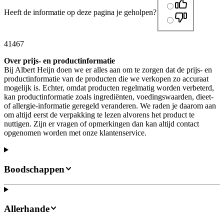
Heeft de informatie op deze pagina je geholpen?
41467
Over prijs- en productinformatie
Bij Albert Heijn doen we er alles aan om te zorgen dat de prijs- en
productinformatie van de producten die we verkopen zo accuraat
mogelijk is. Echter, omdat producten regelmatig worden verbeterd,
kan productinformatie zoals ingrediënten, voedingswaarden, dieet-
of allergie-informatie geregeld veranderen. We raden je daarom aan
om altijd eerst de verpakking te lezen alvorens het product te
nuttigen. Zijn er vragen of opmerkingen dan kan altijd contact
opgenomen worden met onze klantenservice.
Boodschappen
Allerhande