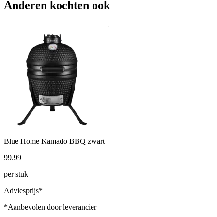
Anderen kochten ook
Blue Home Kamado BBQ zwart
99
.
99
per stuk
Adviesprijs*
*Aanbevolen door leverancier