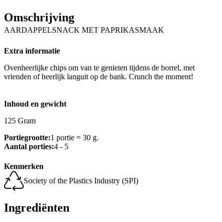
Omschrijving
AARDAPPELSNACK MET PAPRIKASMAAK
Extra informatie
Ovenheerlijke chips om van te genieten tijdens de borrel, met
vrienden of heerlijk languit op de bank. Crunch the moment!
Inhoud en gewicht
125 Gram
Portiegrootte:
1 portie = 30 g.
Aantal porties:
4 - 5
Kenmerken
Society of the Plastics Industry (SPI)
Ingrediënten