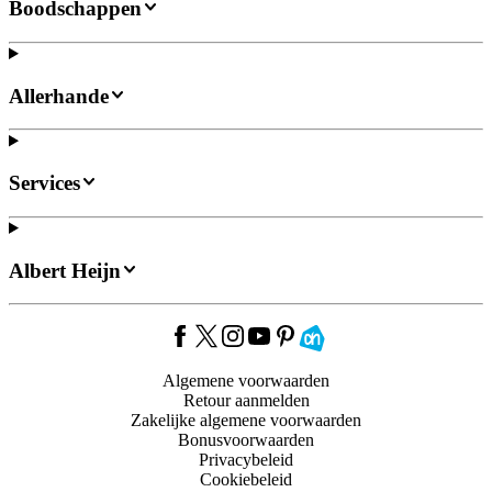
Boodschappen
Allerhande
Services
Albert Heijn
Algemene voorwaarden
Retour aanmelden
Zakelijke algemene voorwaarden
Bonusvoorwaarden
Privacybeleid
Cookiebeleid