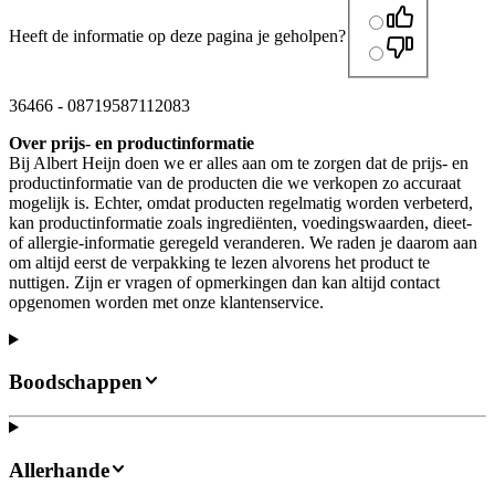
Heeft de informatie op deze pagina je geholpen?
36466
-
08719587112083
Over prijs- en productinformatie
Bij Albert Heijn doen we er alles aan om te zorgen dat de prijs- en
productinformatie van de producten die we verkopen zo accuraat
mogelijk is. Echter, omdat producten regelmatig worden verbeterd,
kan productinformatie zoals ingrediënten, voedingswaarden, dieet-
of allergie-informatie geregeld veranderen. We raden je daarom aan
om altijd eerst de verpakking te lezen alvorens het product te
nuttigen. Zijn er vragen of opmerkingen dan kan altijd contact
opgenomen worden met onze klantenservice.
Boodschappen
Allerhande