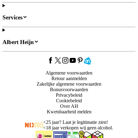
Services
Albert Heijn
Algemene voorwaarden
Retour aanmelden
Zakelijke algemene voorwaarden
Bonusvoorwaarden
Privacybeleid
Cookiebeleid
Over AH
Kwetsbaarheid melden
<
25 jaar? Laat je legitimatie zien!
<
18 jaar verkopen wij geen alcohol.