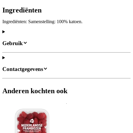
Ingrediënten
Ingrediënten: Samenstelling: 100% katoen.
Gebruik
Contactgegevens
Anderen kochten ook