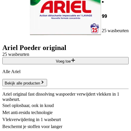
99
25 wasbeurten
Ariel Poeder original
25 wasbeurten
Voeg toe
Alle Ariel
Bekijk alle producten
Ariel original fast dissolving waspoeder verwijdert vlekken in 1
wasbeurt.
Snel oplosbaar, ook in koud
Met anti-residu technologie
Vlekverwijdering in 1 wasbeurt
Beschermt je stoffen voor langer