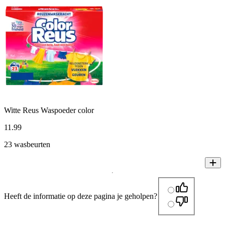
Witte Reus Waspoeder color
11
.
99
23 wasbeurten
Heeft de informatie op deze pagina je geholpen?