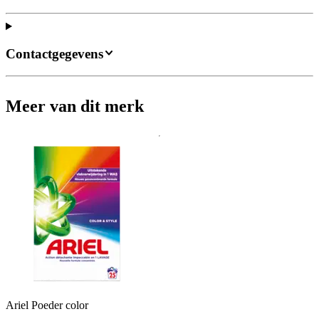
Contactgegevens
Meer van dit merk
Ariel Poeder color