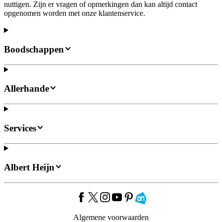
nuttigen. Zijn er vragen of opmerkingen dan kan altijd contact
opgenomen worden met onze klantenservice.
Boodschappen
Allerhande
Services
Albert Heijn
Algemene voorwaarden