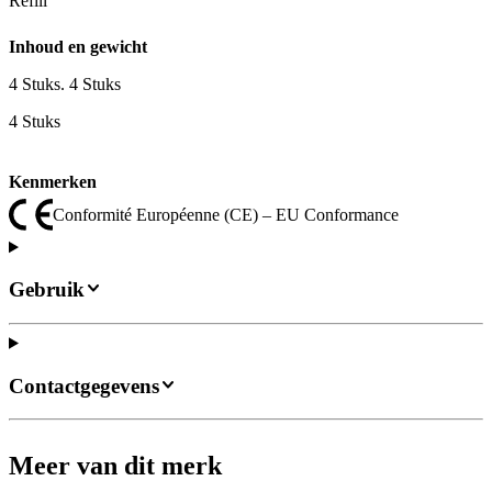
Refill
Inhoud en gewicht
4 Stuks. 4 Stuks
4 Stuks
Kenmerken
Conformité Européenne (CE) – EU Conformance
Gebruik
Contactgegevens
Meer van dit merk