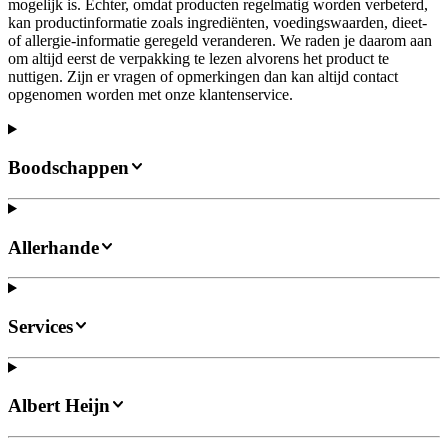
mogelijk is. Echter, omdat producten regelmatig worden verbeterd,
kan productinformatie zoals ingrediënten, voedingswaarden, dieet-
of allergie-informatie geregeld veranderen. We raden je daarom aan
om altijd eerst de verpakking te lezen alvorens het product te
nuttigen. Zijn er vragen of opmerkingen dan kan altijd contact
opgenomen worden met onze klantenservice.
Boodschappen
Allerhande
Services
Albert Heijn