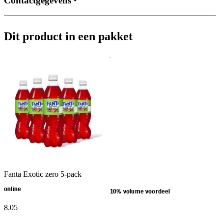
Contactgegevens
Dit product in een pakket
Fanta Exotic zero 5-pack
online
10% volume voordeel
8
.
05