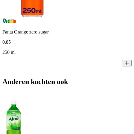
Fanta Orange zero sugar
0
.
85
250 ml
Anderen kochten ook